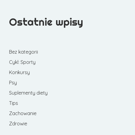
Ostatnie wpisy
Bez kategorii
Cykl: Sporty
Konkursy
Psy
Suplementy diety
Tips
Zachowanie
Zdrowie