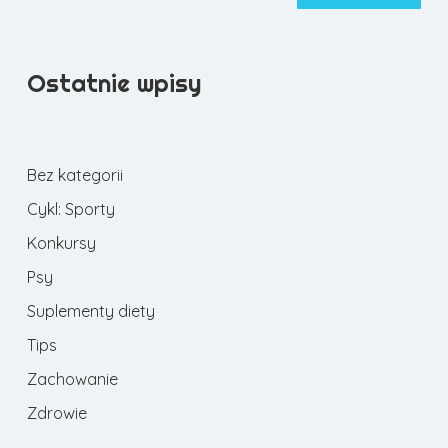
Ostatnie wpisy
Bez kategorii
Cykl: Sporty
Konkursy
Psy
Suplementy diety
Tips
Zachowanie
Zdrowie