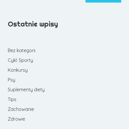
Ostatnie wpisy
Bez kategorii
Cykl: Sporty
Konkursy
Psy
Suplementy diety
Tips
Zachowanie
Zdrowie