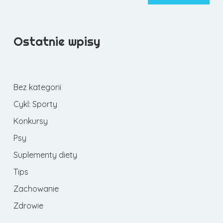
Ostatnie wpisy
Bez kategorii
Cykl: Sporty
Konkursy
Psy
Suplementy diety
Tips
Zachowanie
Zdrowie