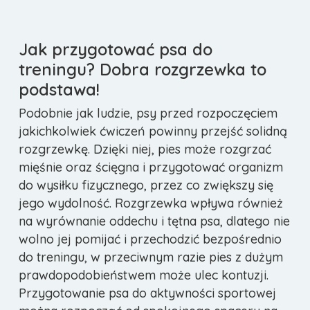
Jak przygotować psa do
treningu? Dobra rozgrzewka to
podstawa!
Podobnie jak ludzie, psy przed rozpoczęciem
jakichkolwiek ćwiczeń powinny przejść solidną
rozgrzewkę. Dzięki niej, pies może rozgrzać
mięśnie oraz ścięgna i przygotować organizm
do wysiłku fizycznego, przez co zwiększy się
jego wydolność. Rozgrzewka wpływa również
na wyrównanie oddechu i tętna psa, dlatego nie
wolno jej pomijać i przechodzić bezpośrednio
do treningu, w przeciwnym razie pies z dużym
prawdopodobieństwem może ulec kontuzji.
Przygotowanie psa do aktywności sportowej