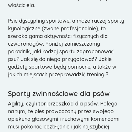
właściciela.
Psie dyscypliny sportowe, a może raczej sporty
kynologiczne (zwane profesjonalnie), to
szeroka gama aktywności fizycznych dla
czworonogów. Poniżej zamieszczamy
poradnik, jaki rodzaj sportu zaproponować
psu? Jak się do niego przygotować? Jakie
gadżety sportowe będą pomocne, a także w
jakich miejscach przeprowadzić treningi?
Sporty zwinnościowe dla psów
Agility
, czyli
tor przeszkód dla psów
. Polega
na tym, że pies prowadzony przez swojego
opiekuna głosowymi i ruchowymi komendami
musi pokonać bezbłędnie i jak najszybciej