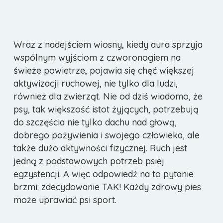
Wraz z nadejściem wiosny, kiedy aura sprzyja
wspólnym wyjściom z czworonogiem na
świeże powietrze, pojawia się chęć większej
aktywizacji ruchowej, nie tylko dla ludzi,
również dla zwierząt. Nie od dziś wiadomo, że
psy, tak większość istot żyjących, potrzebują
do szczęścia nie tylko dachu nad głową,
dobrego pożywienia i swojego człowieka, ale
także dużo aktywności fizycznej. Ruch jest
jedną z podstawowych potrzeb psiej
egzystencji. A więc odpowiedź na to pytanie
brzmi: zdecydowanie TAK! Każdy zdrowy pies
może uprawiać psi sport.