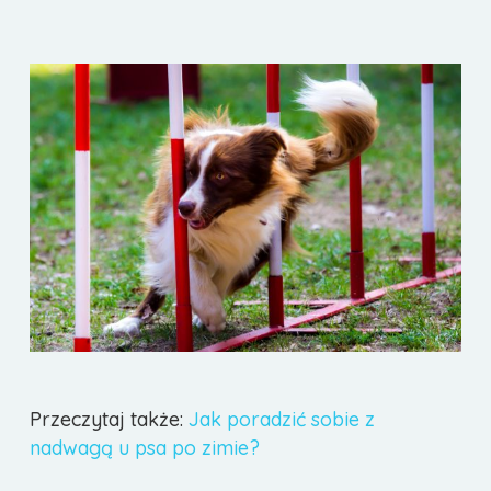
Przeczytaj także:
Jak poradzić sobie z
nadwagą u psa po zimie?