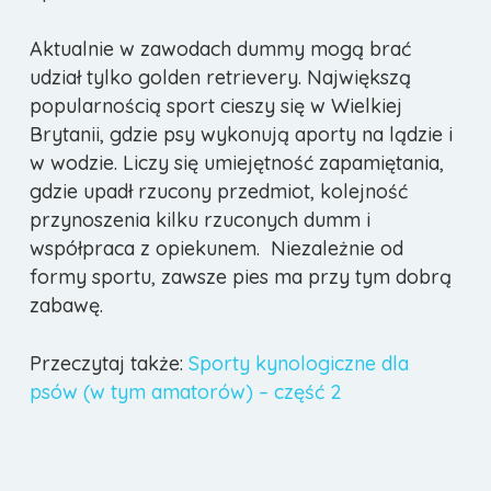
Aktualnie w zawodach dummy mogą brać
udział tylko golden retrievery. Największą
popularnością sport cieszy się w Wielkiej
Brytanii, gdzie psy wykonują aporty na lądzie i
w wodzie. Liczy się umiejętność zapamiętania,
gdzie upadł rzucony przedmiot, kolejność
przynoszenia kilku rzuconych dumm i
współpraca z opiekunem. Niezależnie od
formy sportu, zawsze pies ma przy tym dobrą
zabawę.
Przeczytaj także:
Sporty kynologiczne dla
psów (w tym amatorów) – część 2