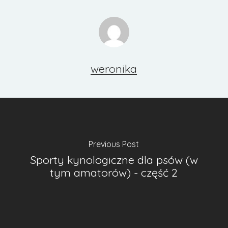
weronika
Previous Post
Sporty kynologiczne dla psów (w
tym amatorów) - część 2