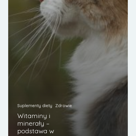
Suplementy diety
Zdrowie
Witaminy i
minerały –
podstawa w