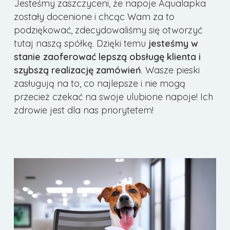
Jesteśmy zaszczyceni, że napoje Aqualapka
zostały docenione i chcąc Wam za to
podziękować, zdecydowaliśmy się otworzyć
tutaj naszą spółkę. Dzięki temu
jesteśmy w
stanie zaoferować
lepszą obsługę klienta i
szybszą realizację zamówień
. Wasze pieski
zasługują na to, co najlepsze i nie mogą
przecież czekać na swoje ulubione napoje! Ich
zdrowie jest dla nas priorytetem!