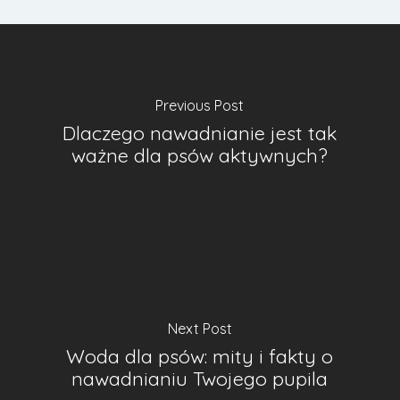
Previous Post
Dlaczego nawadnianie jest tak
ważne dla psów aktywnych?
Next Post
Woda dla psów: mity i fakty o
nawadnianiu Twojego pupila