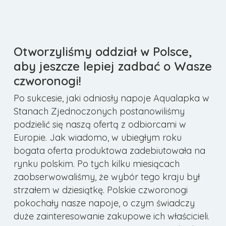
Otworzyliśmy oddział w Polsce,
aby jeszcze lepiej zadbać o Wasze
czworonogi!
Po sukcesie, jaki odniosły napoje Aqualapka w
Stanach Zjednoczonych postanowiliśmy
podzielić się naszą ofertą z odbiorcami w
Europie. Jak wiadomo, w ubiegłym roku
bogata oferta produktowa zadebiutowała na
rynku polskim. Po tych kilku miesiącach
zaobserwowaliśmy, że wybór tego kraju był
strzałem w dziesiątkę. Polskie czworonogi
pokochały nasze napoje, o czym świadczy
duże zainteresowanie zakupowe ich właścicieli.