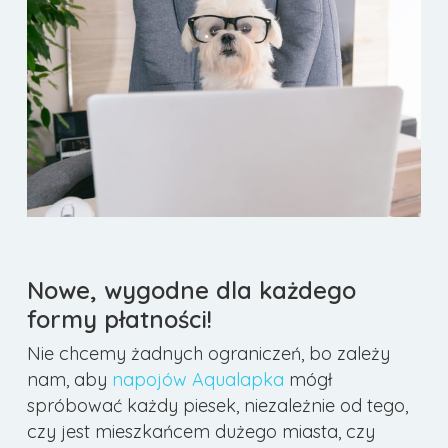
Nowe, wygodne dla każdego
formy płatności!
Nie chcemy żadnych ograniczeń, bo zależy
nam, aby
napojów Aqualapka
mógł
spróbować każdy piesek, niezależnie od tego,
czy jest mieszkańcem dużego miasta, czy