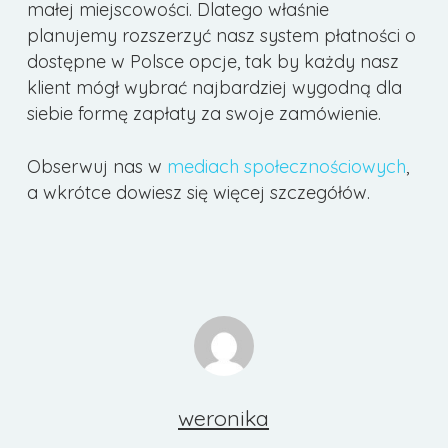
małej miejscowości. Dlatego właśnie
planujemy rozszerzyć nasz system płatności o
dostępne w Polsce opcje, tak by każdy nasz
klient mógł wybrać najbardziej wygodną dla
siebie formę zapłaty za swoje zamówienie.
Obserwuj nas w
mediach społecznościowych
,
a wkrótce dowiesz się więcej szczegółów.
weronika