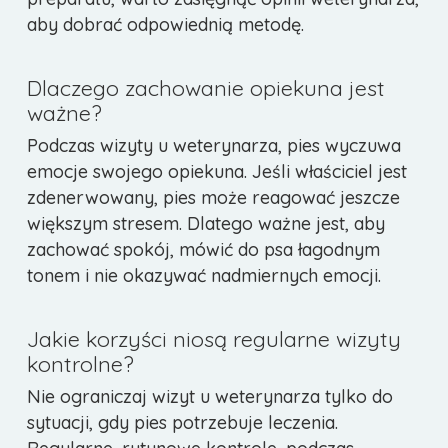
aby dobrać odpowiednią metodę.
Dlaczego zachowanie opiekuna jest
ważne?
Podczas wizyty u weterynarza, pies wyczuwa
emocje swojego opiekuna. Jeśli właściciel jest
zdenerwowany, pies może reagować jeszcze
większym stresem. Dlatego ważne jest, aby
zachować spokój, mówić do psa łagodnym
tonem i nie okazywać nadmiernych emocji.
Jakie korzyści niosą regularne wizyty
kontrolne?
Nie ograniczaj wizyt u weterynarza tylko do
sytuacji, gdy pies potrzebuje leczenia.