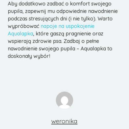
Aby dodatkowo zadbać o komfort swojego
pupila, zapewnij mu odpowiednie nawodnienie
podczas stresujących dni (i nie tylko). Warto
wypróbować
napoje na uspokojenie
Aqualapka
, które gaszą pragnienie oraz
wspierają zdrowie psa. Zadbaj o pełne
nawodnienie swojego pupila – Aqualapka to
doskonały wybór!
weronika