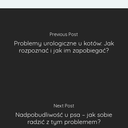
Previous Post
Problemy urologiczne u kotów: Jak
rozpoznać i jak im zapobiegać?
Next Post
Nadpobudliwość u psa – jak sobie
radzić z tym problemem?